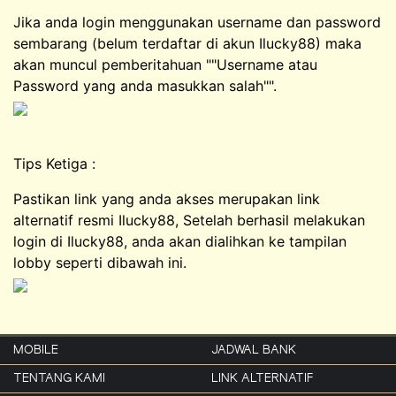
Jika anda login menggunakan username dan password
sembarang (belum terdaftar di akun Ilucky88) maka
akan muncul pemberitahuan ""Username atau
Password yang anda masukkan salah"".
Tips Ketiga :
Pastikan link yang anda akses merupakan link
alternatif resmi Ilucky88, Setelah berhasil melakukan
login di Ilucky88, anda akan dialihkan ke tampilan
lobby seperti dibawah ini.
MOBILE
JADWAL BANK
TENTANG KAMI
LINK ALTERNATIF