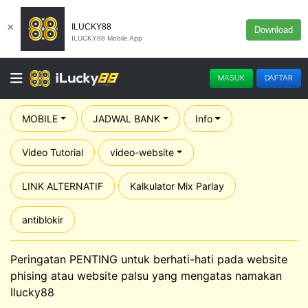
×
ILUCKY88
Download
ILUCKY88 Mobile App
MASUK
DAFTAR
MOBILE
JADWAL BANK
Info
Video Tutorial
video-website
LINK ALTERNATIF
Kalkulator Mix Parlay
antiblokir
Peringatan PENTING untuk berhati-hati pada website
phising atau website palsu yang mengatas namakan
Ilucky88