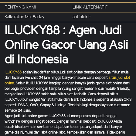
TENTANG KAMI
LINK ALTERNATIF
Kalkulator Mix Parlay
antiblokir
ILUCKY88 : Agen Judi
Online Gacor Uang Asli
di Indonesia
ILUCKY88
adalah link daftar situs judi slot online dengan berbagai fitur, mulai
dari layanan live chat 24 jam hingga banyak macam cara deposit
situs judi slot
online
. Selain itu ILUCKY88 lengkap dengan banyak jenis game slot online dari
berbagai provider dengan tampilan yang sangat menarik dan mobile friendly,
menjadikan
ILUCKY88 salah satu situs slot terbaik. Cara deposit situs
ILUCKY88 pun sangat Variatif, mulai dari Bank Indonesia seperti ataupun QRIS
seperti DANA , OVO , Gopay & Linkaja. Terlebih lagi dengan layanan customer
service 24 Jam.
Agen judi slot online gacor ILUCKY88 ini memproses deposit hingga
withdraw dengan sangat cepat. Dengan minimal deposit Rp.10.000 Anda
sudah bisa bermain serta mendapatkan kesempatan jackpot dari banyak
game disini, mulai dari slot online, sbo, tembak ikan dan lainnya. Tidak perlu