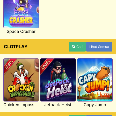
Space Crasher
CLOTPLAY
Cari
Lihat Semua
Chicken Impassable
Jetpack Heist
Capy Jump