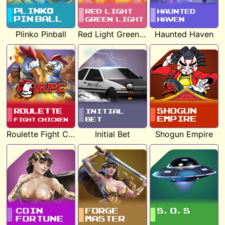
Plinko Pinball
Red Light Green Light
Haunted Haven
Roulette Fight Chicken
Initial Bet
Shogun Empire