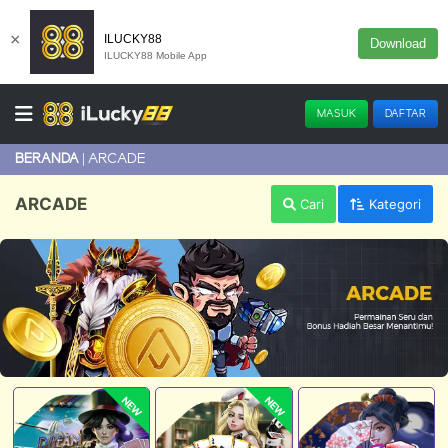
×
ILUCKY88
Download
ILUCKY88 Mobile App
MASUK
DAFTAR
ARCADE
BERANDA
ARCADE
Cari
Kategori
NEW
NEW