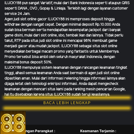
ILUCKY88 pun sangat Variatif, mulai dari Bank Indonesia seperti ataupun QRIS
seperti DANA , OVO , Gopay & Linkaja. Terlebih lagi dengan layanan customer
service 24 Jam.
Agen judi slot online gacor ILUCKY88 ini memproses deposit hingga
withdraw dengan sangat cepat. Dengan minimal deposit Rp.10.000 Anda
sudah bisa bermain serta mendapatkan kesempatan jackpot dari banyak
game disini, mulai dari slot online, sbo, tembak ikan dan lainnya. Tidak perlu
takut, RTP pada situs judi slot online ini mencapai 98% membuat game
menjadi gacor atau mudah jackpot. ILUCKY88 sebagai situs slot online
menyediakan berbagai macam promo yang fantastis untuk Membernya.
Promo tersebut bisa ambil oleh seluruh masyrakat Indonesia, dengan
maksimal bonus deposit 50%.
ILUCKY88 mempunyai sistem keamanan dengan rancangan keamanan tingkat
tinggi, alhasil semua keamanan Anda saat bermain di agen judi slot online
dipastikan aman. Mulai dari informasi rekening hingga informasi lainnya akan
dijaga ketat oleh teknologi enkripsi informasi. Anda dapat mengecheck
keamanan dengan mencari situs kami pada ranking mesin pencarian Google,
hal itu disebabkan karena situs ILUCKY88 sudah teruji keasliannya.
BACA LEBIH LENGKAP
Dukungan Perangkat :
Keamanan Terjamin :