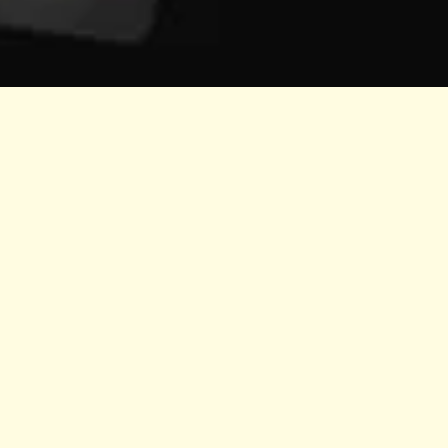
NK
TENTANG KAMI
LINK ALTERNATIF
Kalk
Lisensi
en Judi Online Gacor
ndonesia