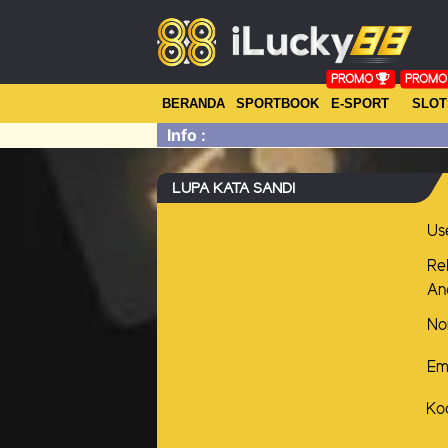
PROMO
PROM
BERANDA
SPORTBOOK
E-SPORT
SLOT
Info :
LUPA KATA SANDI
Us
Re
An
No
Em
Kod