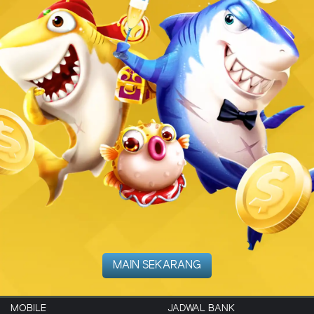
MAIN SEKARANG
MOBILE
JADWAL BANK